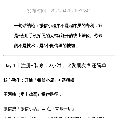
发布时间：2026-04-16 10:35:41
一句话结论：微信小程序不是程序员的专利，它
是“会用手机拍照的人”就能开的线上摊位。你缺
的不是技术，是3个微信里的按钮。
Day 1｜注册+装修：2小时，比发朋友圈还简单
核心动作：开通「微信小店」+ 选模板
王阿姨（卖土鸡蛋）操作路径
：
微信搜「微信小店」→ 点「立即开店」