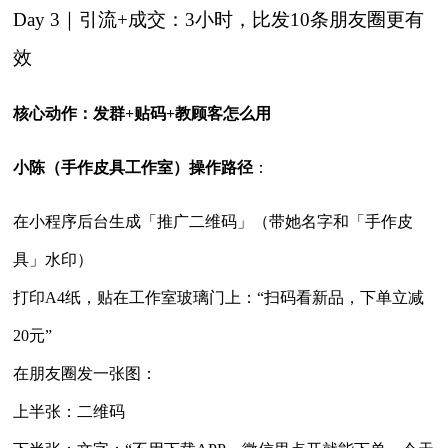
Day 3｜引流+成交：3小时，比发10条朋友圈更有
效
核心动作：发群+贴码+教顾客怎么用
小陈（手作皮具工作室）操作路径
：
在小程序后台生成「推广二维码」（带她名字和「手作皮
具」水印）
打印A4纸，贴在工作室玻璃门上：“扫码看新品，下单立减
20元”
在朋友圈发一张图：
上半张：二维码