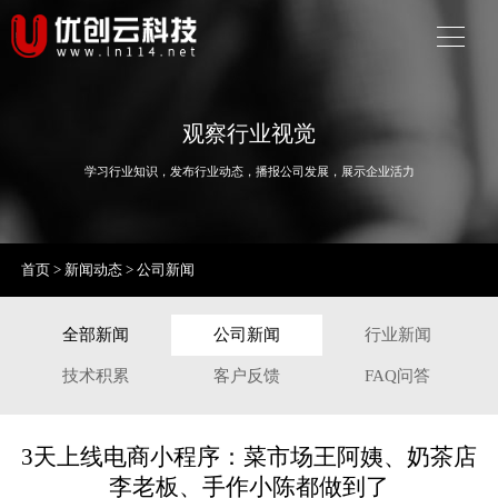
观察行业视觉
学习行业知识，发布行业动态，播报公司发展，展示企业活力
首页
>
新闻动态
>
公司新闻
全部新闻
公司新闻
行业新闻
技术积累
客户反馈
FAQ问答
3天上线电商小程序：菜市场王阿姨、奶茶店
李老板、手作小陈都做到了