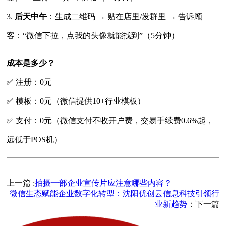
3.
后天中午
：生成二维码 → 贴在店里/发群里 → 告诉顾
客：“微信下拉，点我的头像就能找到”（5分钟）
成本是多少？
✅ 注册：0元
✅ 模板：0元（微信提供10+行业模板）
✅ 支付：0元（微信支付不收开户费，交易手续费0.6%起，
远低于POS机）
上一篇 :
拍摄一部企业宣传片应注意哪些内容？
微信生态赋能企业数字化转型：沈阳优创云信息科技引领行
业新趋势
：下一篇