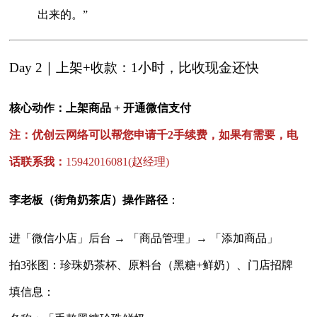
出来的。”
Day 2｜上架+收款：1小时，比收现金还快
核心动作：上架商品 + 开通微信支付
注：优创云网络可以帮您申请千2手续费，如果有需要，电
话联系我：
15942016081(赵经理)
李老板（街角奶茶店）操作路径
：
进「微信小店」后台 → 「商品管理」→ 「添加商品」
拍3张图：珍珠奶茶杯、原料台（黑糖+鲜奶）、门店招牌
填信息：