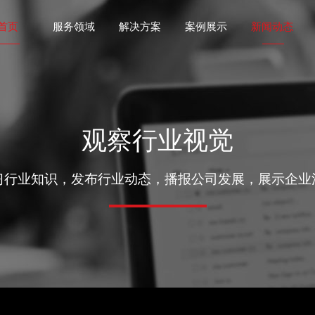
首页
服务领域
解决方案
案例展示
新闻动态
观察行业视觉
习行业知识，发布行业动态，播报公司发展，展示企业