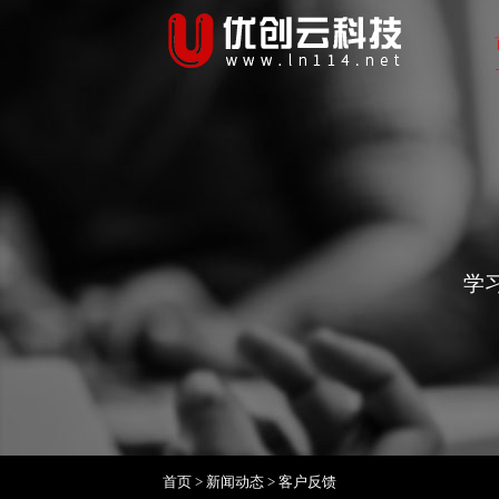
学
首页
>
新闻动态
>
客户反馈