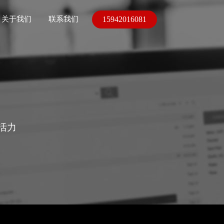
15942016081
关于我们
联系我们
活力