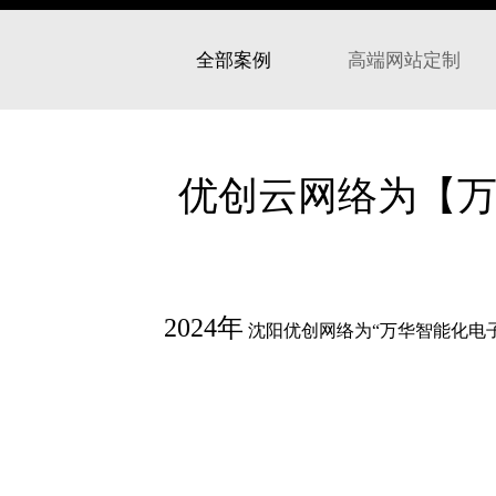
全部案例
高端网站定制
优创云网络为【万
2024年
沈阳优创网络为“万华智能化电