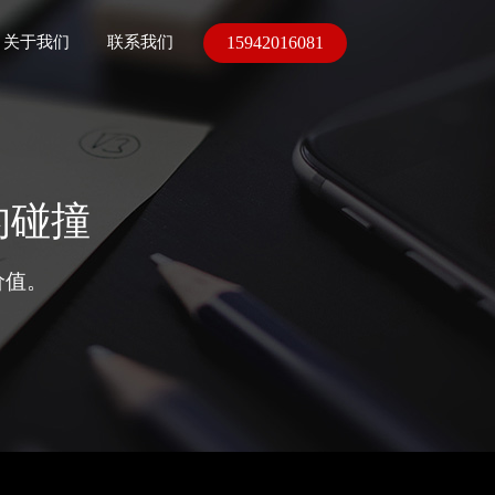
15942016081
关于我们
联系我们
的碰撞
价值。