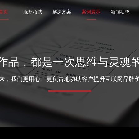
首页
服务领域
解决方案
案例展示
新闻动态
作品，都是一次思维与灵魂
年来，我们更用心、更负责地协助客户提升互联网品牌