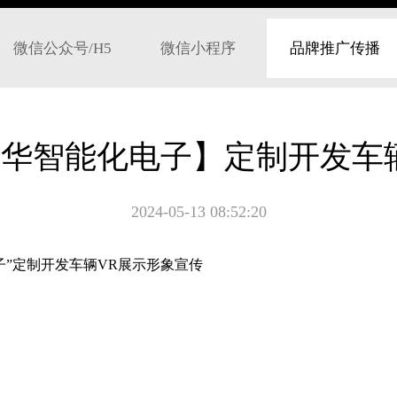
微信公众号/H5
微信小程序
品牌推广传播
华智能化电子】定制开发车
2024-05-13 08:52:20
子”定制开发车辆VR展示形象宣传