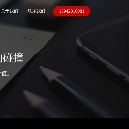
15942016081
关于我们
联系我们
的碰撞
价值。