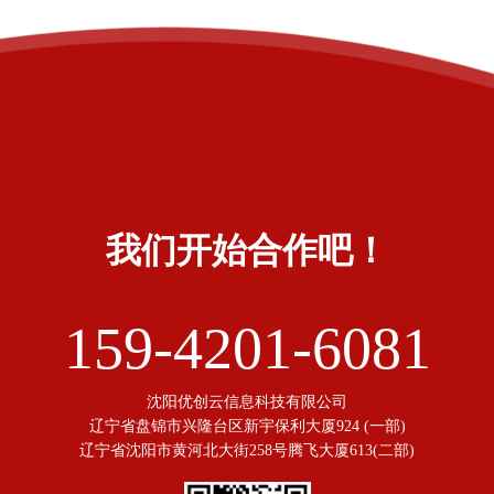
我们开始合作吧！
159-4201-6081
沈阳优创云信息科技有限公司
辽宁省盘锦市兴隆台区新宇保利大厦924 (一部)
辽宁省沈阳市黄河北大街258号腾飞大厦613(二部)