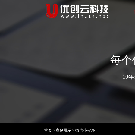
每个
10
首页
>
案例展示
>
微信小程序