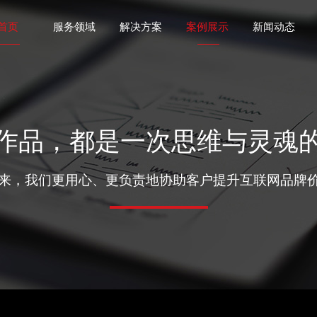
首页
服务领域
解决方案
案例展示
新闻动态
作品，都是一次思维与灵魂
年来，我们更用心、更负责地协助客户提升互联网品牌