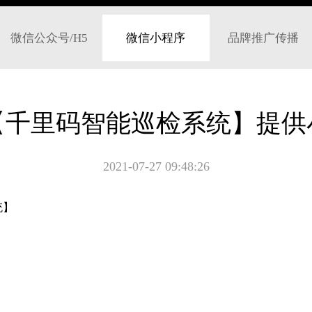
微信公众号/H5
微信小程序
品牌推广传播
【千里码智能巡检系统】提供
2021-07-27 09:48:26
统】