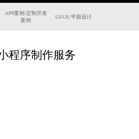
APP案例/定制开发
UI/UE/平面设计
案例
小程序制作服务