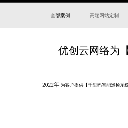
全部案例
高端网站定制
优创云网络为
2022年
为客户提供【千里码智能巡检系