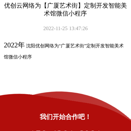
优创云网络为【广厦艺术街】定制开发智能美
术馆微信小程序
2022-11-25 13:47:26
2022年
沈阳优创网络为“广厦艺术街”定制开发智能美术
馆微信小程序
我们开始合作吧！