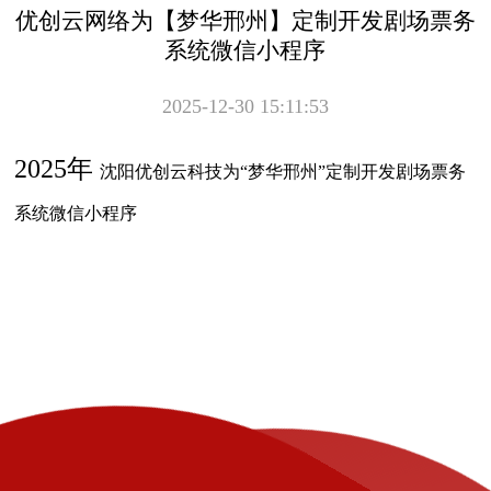
优创云网络为【梦华邢州】定制开发剧场票务
系统微信小程序
2025-12-30 15:11:53
2025年
沈阳优创云科技为“梦华邢州”定制开发剧场票务
系统微信小程序