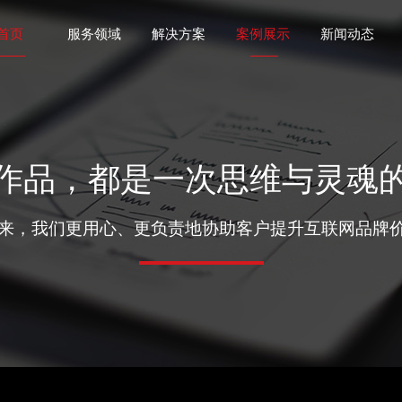
首页
服务领域
解决方案
案例展示
新闻动态
作品，都是一次思维与灵魂
年来，我们更用心、更负责地协助客户提升互联网品牌