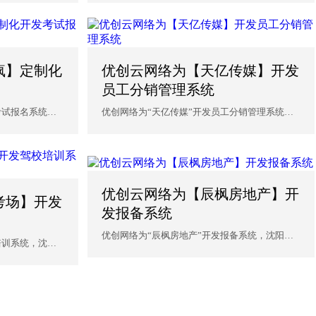
疯】定制化
优创云网络为【天亿传媒】开发
员工分销管理系统
考试报名系统，
优创网络为“天亿传媒”开发员工分销管理系统，
沈阳优创网络为企业...
优创云网络为【辰枫房地产】开
考场】开发
发报备系统
优创网络为“辰枫房地产”开发报备系统，沈阳优
培训系统，沈阳
创网络为企业提供软...