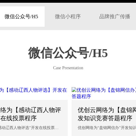
微信公众号/H5
微信小程序
品牌推广传播
微信公众号/H5
Case Presentation
网络为【感动辽西人物评
优创云网络为【盘锦
发在线投票程序
发知识竞赛答题程序
感动辽西人物评选”开发在线投票程
优创网络为“盘锦网信办”开发知
络为...
序，沈阳优创网络为企...