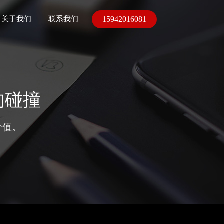
15942016081
关于我们
联系我们
的碰撞
价值。