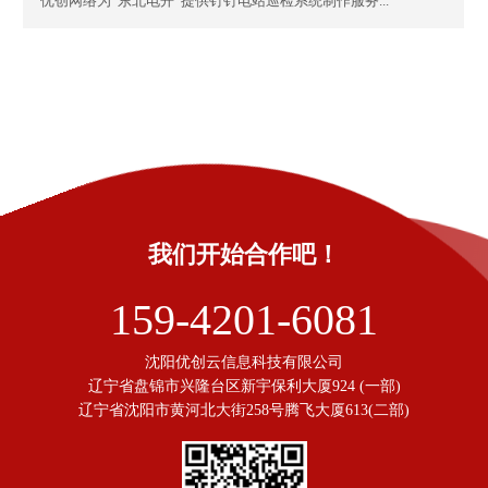
优创网络为“东北电开”提供钉钉电站巡检系统制作服务...
我们开始合作吧！
159-4201-6081
沈阳优创云信息科技有限公司
辽宁省盘锦市兴隆台区新宇保利大厦924 (一部)
辽宁省沈阳市黄河北大街258号腾飞大厦613(二部)