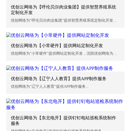
优创云网络为【呼伦贝尔肉业集团】提供智慧养殖系统
定制化开发
优创网络为“呼伦贝尔肉业集团”提供智慧养殖系统定制化开发，
沈阳...
优创云网络为【小常硬件】提供网站定制化开发
优创网络为“小常硬件”提供网站定制化开发，沈阳优创网络为企
业提...
优创云网络为【辽宁人人教育】提供APP制作服务
优创网络为“辽宁人人教育”提供APP制作服务...
优创云网络为【东北电开】提供钉钉电站巡检系统制作
服务