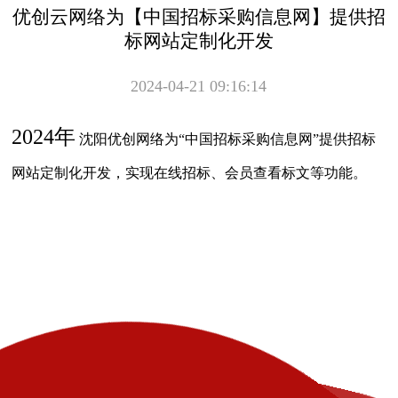
优创云网络为【中国招标采购信息网】提供招
标网站定制化开发
2024-04-21 09:16:14
2024年
沈阳优创网络为“中国招标采购信息网”提供招标
网站定制化开发，实现在线招标、会员查看标文等功能。