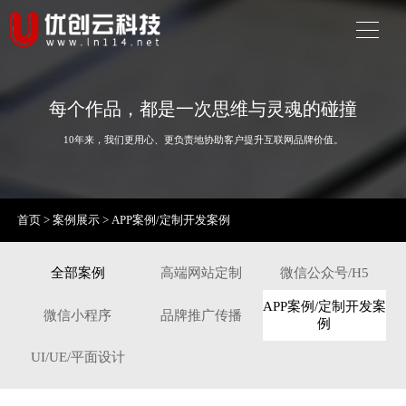
每个作品，都是一次思维与灵魂的碰撞
10年来，我们更用心、更负责地协助客户提升互联网品牌价值。
首页
>
案例展示
>
APP案例/定制开发案例
全部案例
高端网站定制
微信公众号/H5
APP案例/定制开发案
微信小程序
品牌推广传播
例
UI/UE/平面设计