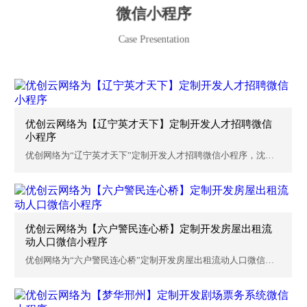
微信小程序
Case Presentation
优创云网络为【辽宁英才天下】定制开发人才招聘微信
小程序
优创网络为“辽宁英才天下”定制开发人才招聘微信小程序，沈阳
优创...
优创云网络为【六户警民连心桥】定制开发房屋出租流
动人口微信小程序
优创网络为“六户警民连心桥”定制开发房屋出租流动人口微信小
程...