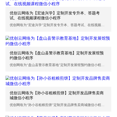
优创云网络为【宏途兴学】定制开发专升本、答题考
试、在线视频课程微信小程序
优创网络为“宏途兴学”定制开发专升本、答题考试、在线视频课
程...
优创云网络为【盘山县警示教育基地】定制开发展馆预
约微信小程序
优创网络为“盘山县警示教育基地”定制开发展馆预约微信小程
序，沈...
优创云网络为【孙小谷粗粮煎饼】定制开发品牌售卖商
城微信小程序
优创网络为“孙小谷粗粮煎饼”定制开发品牌售卖商城微信小程
序，沈...