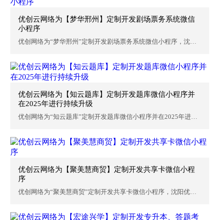
优创云网络为【梦华邢州】定制开发剧场票务系统微信
小程序
优创网络为“梦华邢州”定制开发剧场票务系统微信小程序，沈阳
优创...
优创云网络为【知云题库】定制开发题库微信小程序并
在2025年进行持续升级
优创网络为“知云题库”定制开发题库微信小程序并在2025年进行
持...
优创云网络为【聚美慧商贸】定制开发共享卡微信小程
序
优创网络为“聚美慧商贸”定制开发共享卡微信小程序，沈阳优创
网络...