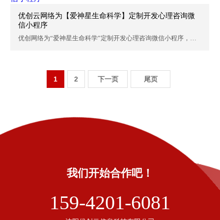
优创云网络为【爱神星生命科学】定制开发心理咨询微
信小程序
优创网络为“爱神星生命科学”定制开发心理咨询微信小程序，沈
阳优...
1
2
下一页
尾页
我们开始合作吧！
159-4201-6081