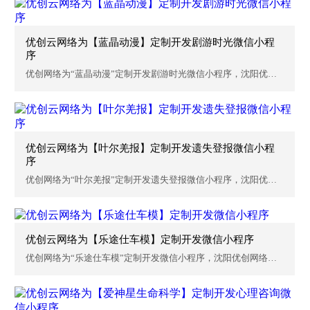
优创云网络为【蓝晶动漫】定制开发剧游时光微信小程
序
优创网络为“蓝晶动漫”定制开发剧游时光微信小程序，沈阳优创
网络...
优创云网络为【叶尔羌报】定制开发遗失登报微信小程
序
优创网络为“叶尔羌报”定制开发遗失登报微信小程序，沈阳优创
网络...
优创云网络为【乐途仕车模】定制开发微信小程序
优创网络为“乐途仕车模”定制开发微信小程序，沈阳优创网络为
企业...